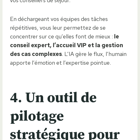
vos conseillers de séjour.
En déchargeant vos équipes des tâches
répétitives, vous leur permettez de se
concentrer sur ce qu’elles font de mieux :
le
conseil expert, l’accueil VIP et la gestion
des cas complexes
. L’IA gère le flux, l’humain
apporte l’émotion et l’expertise pointue.
4. Un outil de
pilotage
stratégique pour