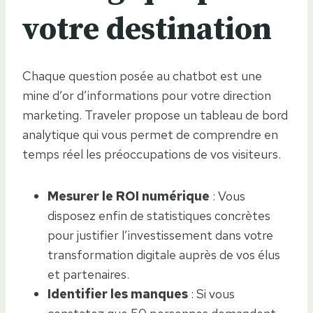
votre destination
Chaque question posée au chatbot est une
mine d’or d’informations pour votre direction
marketing. Traveler propose un tableau de bord
analytique qui vous permet de comprendre en
temps réel les préoccupations de vos visiteurs.
Mesurer le ROI numérique
: Vous
disposez enfin de statistiques concrètes
pour justifier l’investissement dans votre
transformation digitale auprès de vos élus
et partenaires.
Identifier les manques
: Si vous