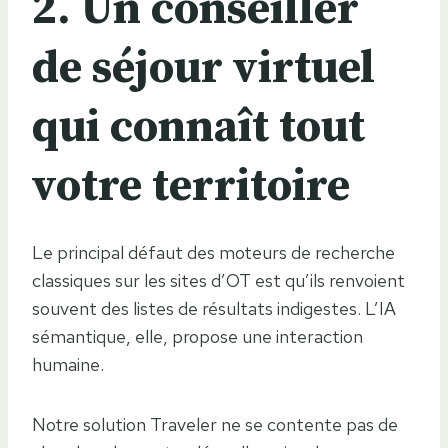
2. Un conseiller
de séjour virtuel
qui connaît tout
votre territoire
Le principal défaut des moteurs de recherche
classiques sur les sites d’OT est qu’ils renvoient
souvent des listes de résultats indigestes. L’IA
sémantique, elle, propose une interaction
humaine.
Notre solution Traveler ne se contente pas de