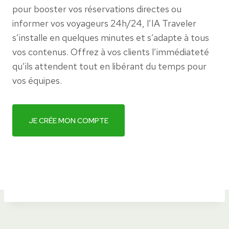
pour booster vos réservations directes ou
informer vos voyageurs 24h/24, l’IA Traveler
s’installe en quelques minutes et s’adapte à tous
vos contenus. Offrez à vos clients l’immédiateté
qu’ils attendent tout en libérant du temps pour
vos équipes.
JE CRÉE MON COMPTE