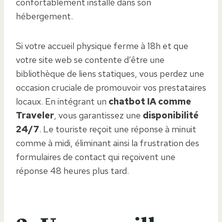
confortablement installé dans son
hébergement.
Si votre accueil physique ferme à 18h et que
votre site web se contente d’être une
bibliothèque de liens statiques, vous perdez une
occasion cruciale de promouvoir vos prestataires
locaux. En intégrant un
chatbot IA comme
Traveler
, vous garantissez une
disponibilité
24/7
. Le touriste reçoit une réponse à minuit
comme à midi, éliminant ainsi la frustration des
formulaires de contact qui reçoivent une
réponse 48 heures plus tard.