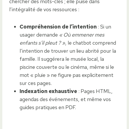
chercher des mots-clés ; elle puise dans
l’intégralité de vos ressources :
Compréhension de l’intention
: Si un
usager demande
« Où emmener mes
enfants s’il pleut ? »
, le chatbot comprend
l’intention de trouver un lieu abrité pour la
famille. Il suggérera le musée local, la
piscine couverte ou le cinéma, même si le
mot « pluie » ne figure pas explicitement
sur ces pages.
Indexation exhaustive
: Pages HTML,
agendas des événements, et même vos
guides pratiques en PDF.