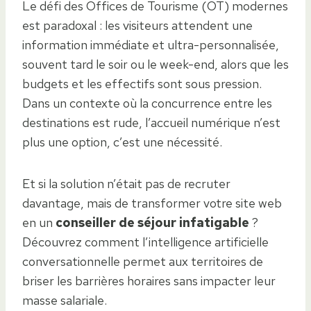
Le défi des Offices de Tourisme (OT) modernes
est paradoxal : les visiteurs attendent une
information immédiate et ultra-personnalisée,
souvent tard le soir ou le week-end, alors que les
budgets et les effectifs sont sous pression.
Dans un contexte où la concurrence entre les
destinations est rude, l’accueil numérique n’est
plus une option, c’est une nécessité.
Et si la solution n’était pas de recruter
davantage, mais de transformer votre site web
en un
conseiller de séjour infatigable
?
Découvrez comment l’intelligence artificielle
conversationnelle permet aux territoires de
briser les barrières horaires sans impacter leur
masse salariale.