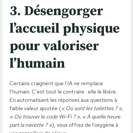
3. Désengorger
l’accueil physique
pour valoriser
l’humain
Certains craignent que l’IA ne remplace
l’humain. C’est tout le contraire : elle le libère.
En automatisant les réponses aux questions à
faible valeur ajoutée (
« Où sont les toilettes ? »,
« Où trouver le code Wi-Fi ? », « À quelle heure
part la navette ? »
), vous offrez de l’oxygène à