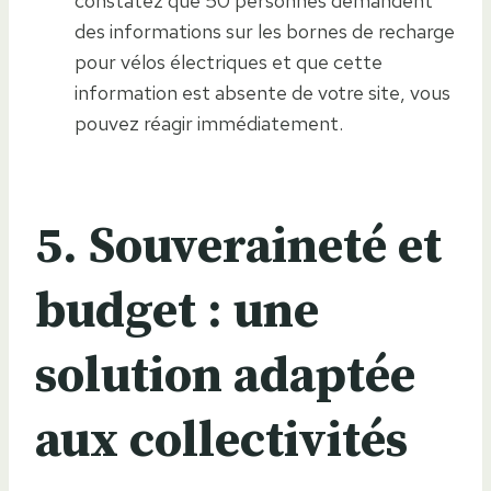
constatez que 50 personnes demandent
des informations sur les bornes de recharge
pour vélos électriques et que cette
information est absente de votre site, vous
pouvez réagir immédiatement.
5. Souveraineté et
budget : une
solution adaptée
aux collectivités