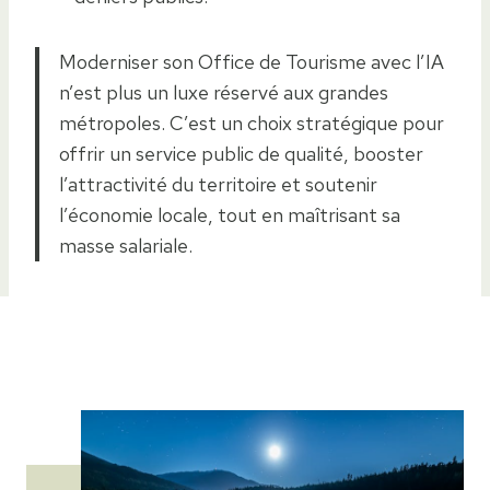
Moderniser son Office de Tourisme avec l’IA
n’est plus un luxe réservé aux grandes
métropoles. C’est un choix stratégique pour
offrir un service public de qualité, booster
l’attractivité du territoire et soutenir
l’économie locale, tout en maîtrisant sa
masse salariale.