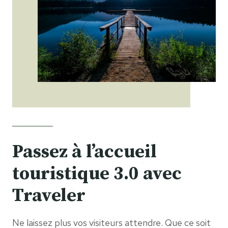
Passez à l’accueil
touristique 3.0 avec
Traveler
Ne laissez plus vos visiteurs attendre. Que ce soit