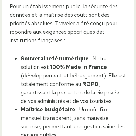
Pour un établissement public, la sécurité des
données et la maîtrise des coûts sont des
priorités absolues. Traveler a été conçu pour
répondre aux exigences spécifiques des
institutions françaises :
Souveraineté numérique
: Notre
solution est
100% Made in France
(développement et hébergement). Elle est
totalement conforme au
RGPD
,
garantissant la protection de la vie privée
de vos administrés et de vos touristes.
Maîtrise budgétaire
: Un coût fixe
mensuel transparent, sans mauvaise
surprise, permettant une gestion saine des
deniers publics.