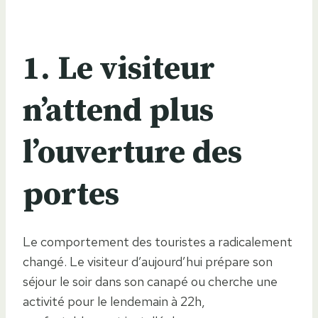
1. Le visiteur
n’attend plus
l’ouverture des
portes
Le comportement des touristes a radicalement
changé. Le visiteur d’aujourd’hui prépare son
séjour le soir dans son canapé ou cherche une
activité pour le lendemain à 22h,