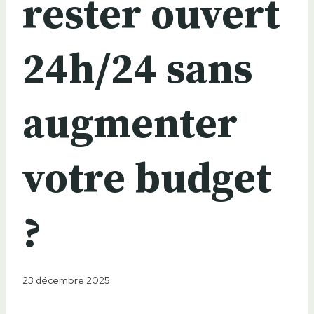
rester ouvert
24h/24 sans
augmenter
votre budget
?
23 décembre 2025