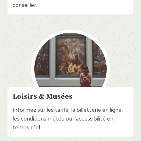
conseiller.
Loisirs & Musées
Informez sur les tarifs, la billetterie en ligne,
les conditions météo ou l’accessibilité en
temps réel.