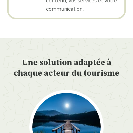
contenu, vos services et votre
communication.
Une solution adaptée à
chaque acteur du tourisme