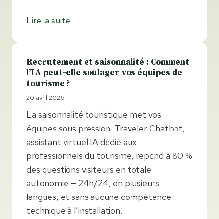
Lire la suite
Recrutement et saisonnalité : Comment
l’IA peut-elle soulager vos équipes de
tourisme ?
20 avril 2026
La saisonnalité touristique met vos
équipes sous pression. Traveler Chatbot,
assistant virtuel IA dédié aux
professionnels du tourisme, répond à 80 %
des questions visiteurs en totale
autonomie — 24h/24, en plusieurs
langues, et sans aucune compétence
technique à l’installation.