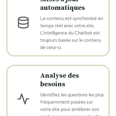
automatiques
Le contenu est synchronisé en
temps réel avec votre site.
L’intelligence du Chatbot est
toujours basée sur le contenu
de celui-ci.
Analyse des
besoins
Identifiez les questions les plus
fréquemment posées sur
votre site pour améliorer son