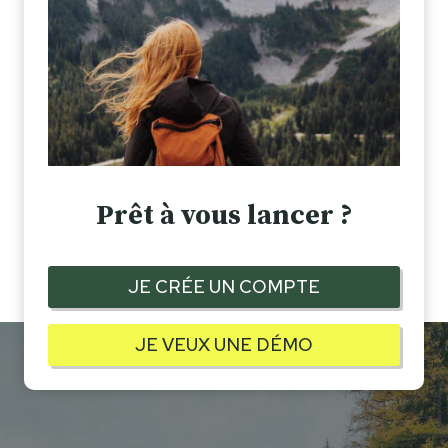
Prêt à vous lancer ?
JE CRÉE UN COMPTE
JE VEUX UNE DÉMO