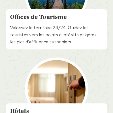
Offices de Tourisme
Valorisez le territoire 24/24. Guidez les
touristes vers les points d’intérêts et gérez
les pics d’affluence saisonniers.
Hôtels