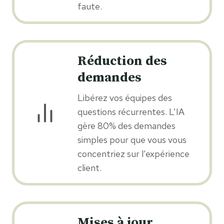
faute.
Réduction des
demandes
Libérez vos équipes des
questions récurrentes. L’IA
gère 80% des demandes
simples pour que vous vous
concentriez sur l’expérience
client.
Mises à jour