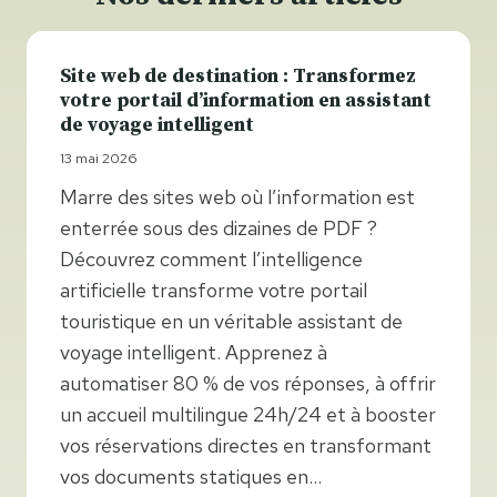
Site web de destination : Transformez
votre portail d’information en assistant
de voyage intelligent
13 mai 2026
Marre des sites web où l’information est
enterrée sous des dizaines de PDF ?
Découvrez comment l’intelligence
artificielle transforme votre portail
touristique en un véritable assistant de
voyage intelligent. Apprenez à
automatiser 80 % de vos réponses, à offrir
un accueil multilingue 24h/24 et à booster
vos réservations directes en transformant
vos documents statiques en…