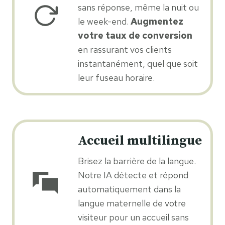
sans réponse, même la nuit ou
le week-end.
Augmentez
votre taux de conversion
en rassurant vos clients
instantanément, quel que soit
leur fuseau horaire.
Accueil multilingue
Brisez la barrière de la langue.
Notre IA détecte et répond
automatiquement dans la
langue maternelle de votre
visiteur pour un accueil sans