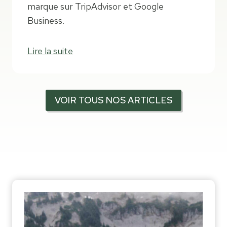
marque sur TripAdvisor et Google
Business.
Lire la suite
VOIR TOUS NOS ARTICLES