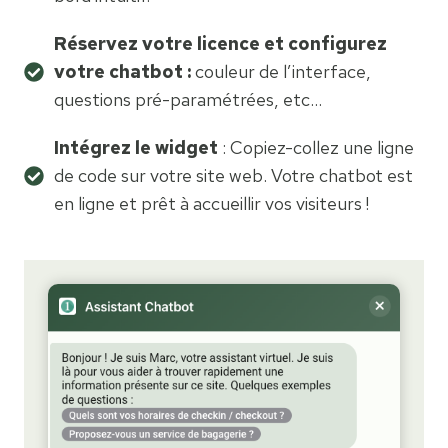
Réservez votre licence et configurez
votre chatbot :
couleur de l’interface,
questions pré-paramétrées, etc…
Intégrez le widget
: Copiez-collez une ligne
de code sur votre site web. Votre chatbot est
en ligne et prêt à accueillir vos visiteurs !