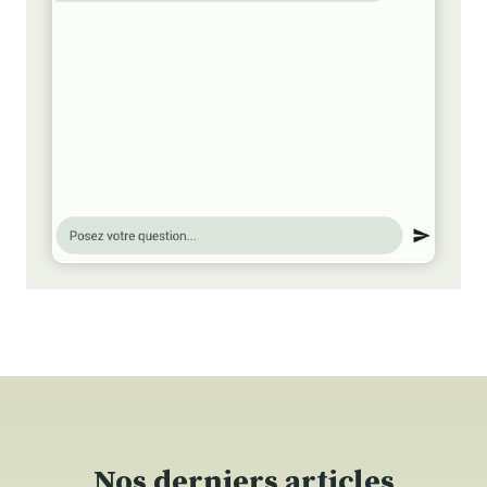
Nos derniers articles