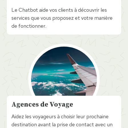
Le Chatbot aide vos clients à découvrir les
services que vous proposez et votre manière
de fonctionner.
Agences de Voyage
Aidez les voyageurs à choisir leur prochaine
destination avant la prise de contact avec un