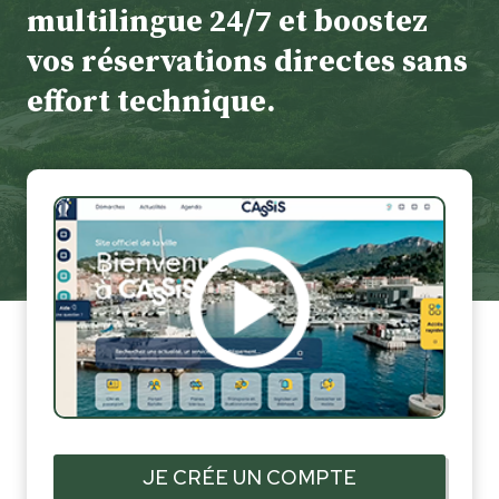
multilingue 24/7 et boostez
vos réservations directes sans
effort technique.
JE CRÉE UN COMPTE