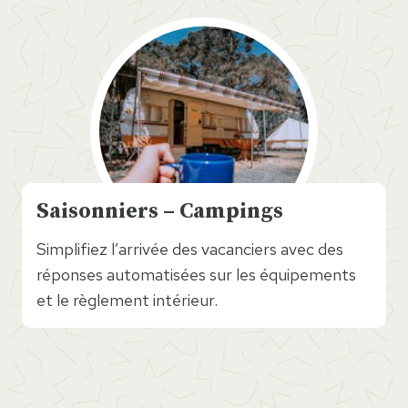
S
aisonniers – Campings
Simplifiez l’arrivée des vacanciers avec des
réponses automatisées sur les équipements
et le règlement intérieur.