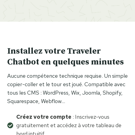
Installez votre Traveler
Chatbot en quelques minutes
Aucune compétence technique requise. Un simple
copier-coller et le tour est joué. Compatible avec
tous les CMS : WordPress, Wix, Joomla, Shopify,
Squarespace, Webflow…
Créez votre compte
: Inscrivez-vous
gratuitement et accédez à votre tableau de
bord intuitif.