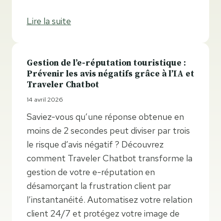
Lire la suite
Gestion de l’e-réputation touristique :
Prévenir les avis négatifs grâce à l’IA et
Traveler Chatbot
14 avril 2026
Saviez-vous qu’une réponse obtenue en
moins de 2 secondes peut diviser par trois
le risque d’avis négatif ? Découvrez
comment Traveler Chatbot transforme la
gestion de votre e-réputation en
désamorçant la frustration client par
l’instantanéité. Automatisez votre relation
client 24/7 et protégez votre image de