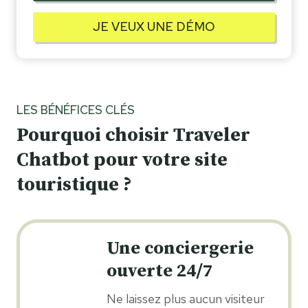
JE VEUX UNE DÉMO
LES BÉNÉFICES CLÉS
Pourquoi choisir Traveler
Chatbot pour votre site
touristique ?
Une conciergerie
ouverte 24/7
Ne laissez plus aucun visiteur